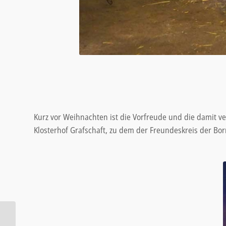
Kurz vor Weihnachten ist die Vorfreude und die damit 
Klosterhof Grafschaft, zu dem der Freundeskreis der Bo
Gut besuchte