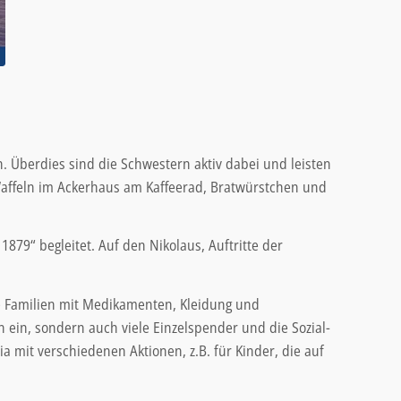
 Überdies sind die Schwestern aktiv dabei und leisten
affeln im Ackerhaus am Kaffeerad, Bratwürstchen und
79“ begleitet. Auf den Nikolaus, Auftritte der
e Familien mit Medikamenten, Kleidung und
n ein, sondern auch viele Einzelspender und die Sozial-
 mit verschiedenen Aktionen, z.B. für Kinder, die auf