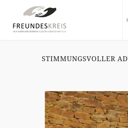
STIMMUNGSVOLLER AD