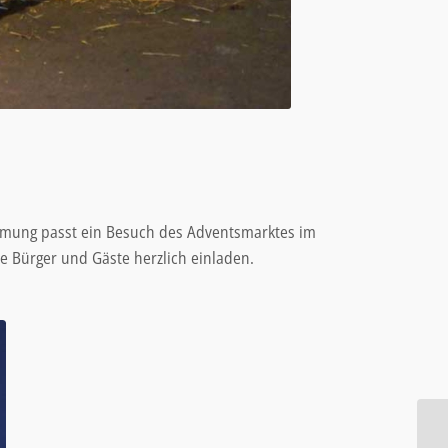
immung passt ein Besuch des Adventsmarktes im
e Bürger und Gäste herzlich einladen.