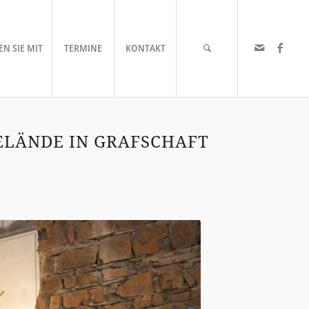
N SIE MIT
TERMINE
KONTAKT
LÄNDE IN GRAFSCHAFT