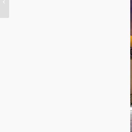
Mitgliederversammlung