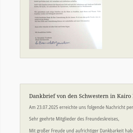
Dankbrief von den Schwestern in Kairo
Am 23.07.2025 erreichte uns folgende Nachricht per
Sehr geehrte Mitglieder des Freundeskreises,
Mit großer Freude und aufrichtiger Dankbarkeit hab