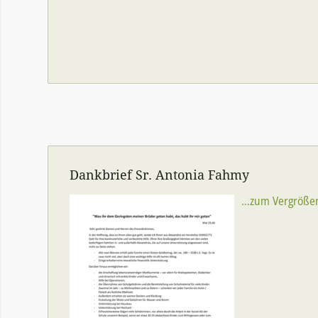
Dankbrief Sr. Antonia Fahmy
…zum Vergrößern