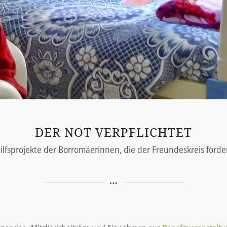
DER NOT VERPFLICHTET
ilfsprojekte der Borromäerinnen, die der Freundeskreis förde