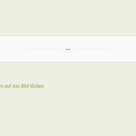
 auf das Bild klicken