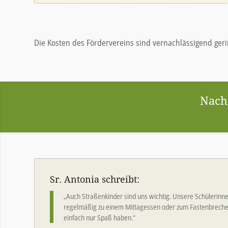
Die Kosten des Fördervereins sind vernachlässigend geri
Nachf
Sr. Antonia schreibt:
„Auch Straßenkinder sind uns wichtig. Unsere Schülerinne
regelmäßig zu einem Mittagessen oder zum Fastenbrechen
einfach nur Spaß haben.“