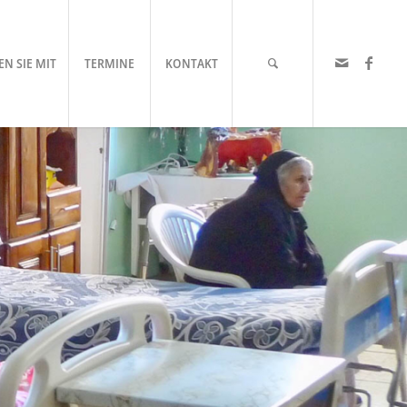
N SIE MIT
TERMINE
KONTAKT