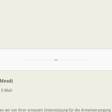
 Meadi
 E-Mail:
en wir von Ihrer erneuten Unterstützung für die Armenversorgung 