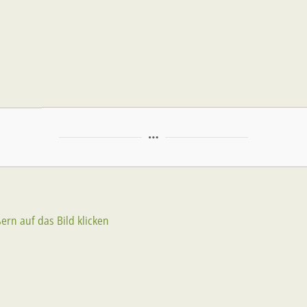
rn auf das Bild klicken