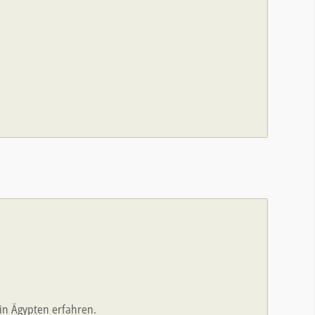
in Ägypten erfahren.