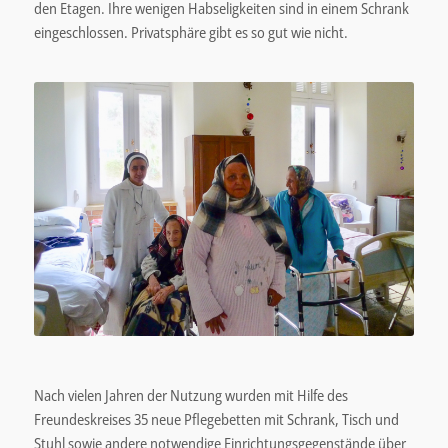
den Etagen. Ihre wenigen Habseligkeiten sind in einem Schrank
eingeschlossen. Privatsphäre gibt es so gut wie nicht.
Nach vielen Jahren der Nutzung wurden mit Hilfe des
Freundeskreises 35 neue Pflegebetten mit Schrank, Tisch und
Stuhl sowie andere notwendige Einrichtungsgegenstände über