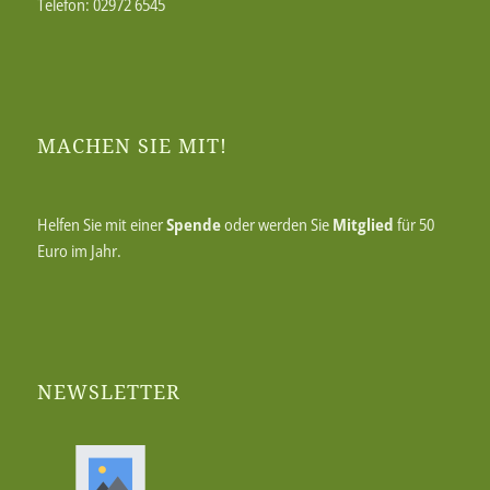
Telefon: 02972 6545
MACHEN SIE MIT!
Helfen Sie mit einer
Spende
oder werden Sie
Mitglied
für 50
Euro im Jahr.
NEWSLETTER