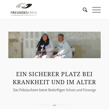
EIN SICHERER PLATZ BEI
KRANKHEIT UND IM ALTER
Das Pelizäusheim bietet Bedürftigen Schutz und Fürsorge