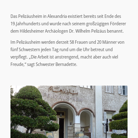
Das Pelizäusheim in Alexandria existiert bereits seit Ende des
19.Jahrhunderts und wurde nach seinem großzügigen Förderer
dem Hildesheimer Archäologen Dr. Wilhelm Pelizäus benannt.
Im Pelizäusheim werden derzeit 58 Frauen und 20 Männer von
fünf Schwestern jeden Tag rund um die Uhr betreut und
verpflegt. „Die Arbeit ist anstrengend, macht aber auch viel
Freude,“ sagt Schwester Bernadette.