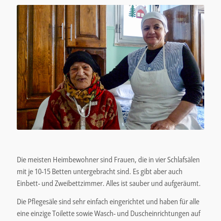
Die meisten Heimbewohner sind Frauen, die in vier Schlafsälen
mit je 10-15 Betten untergebracht sind. Es gibt aber auch
Einbett- und Zweibettzimmer. Alles ist sauber und aufgeräumt.
Die Pflegesäle sind sehr einfach eingerichtet und haben für alle
eine einzige Toilette sowie Wasch- und Duscheinrichtungen auf