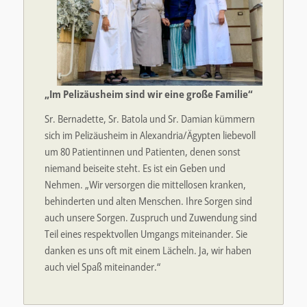
„Im Pelizäusheim sind wir eine große Familie“
Sr. Bernadette, Sr. Batola und Sr. Damian kümmern
sich im Pelizäusheim in Alexandria/Ägypten liebevoll
um 80 Patientinnen und Patienten, denen sonst
niemand beiseite steht. Es ist ein Geben und
Nehmen. „Wir versorgen die mittellosen kranken,
behinderten und alten Menschen. Ihre Sorgen sind
auch unsere Sorgen. Zuspruch und Zuwendung sind
Teil eines respektvollen Umgangs miteinander. Sie
danken es uns oft mit einem Lächeln. Ja, wir haben
auch viel Spaß miteinander.“