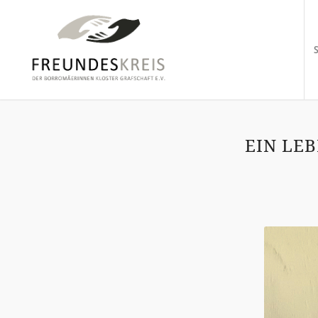
EIN LE