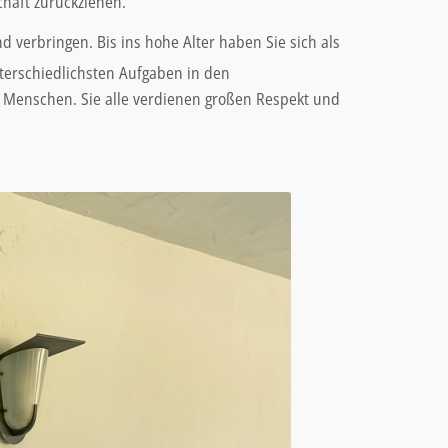
chaft zurückziehen.
 verbringen. Bis ins hohe Alter haben Sie sich als
erschiedlichsten Aufgaben in den
n Menschen. Sie alle verdienen großen Respekt und