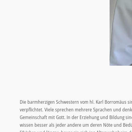
Die barmherzigen Schwestern vom hl. Karl Borromäus si
verpflichtet. Viele sprechen mehrere Sprachen und denk
Gemeinschaft mit Gott. In der Erziehung und Bildung s
wissen besser als jeder andere um deren Nöte und Bedürf