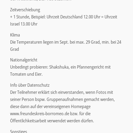
Zeitverschiebung
+ 1 Stunde, Beispiel: Uhrzeit Deutschland 12.00 Uhr = Uhrzeit
Israel 13.00 Uhr
Klima
Die Temperaturen liegen im Sept. bei max. 29 Grad, min. bei 24
Grad
Nationalgericht
Unbedingt probieren: Shakshuka, ein Pfannengericht mit
Tomaten und Eier.
Info über Datenschutz
Der Teilnehmer erklärt sich einverstanden, wenn Fotos mit
seiner Person bspw. Gruppenaufnahmen gemacht werden,
diese dann auf der vereinseigenen Homepage
www.freundeskreis-borromeo.de bzw. für die
Öffentlichkeitsarbeit verwendet werden dürfen.
Sonstiges