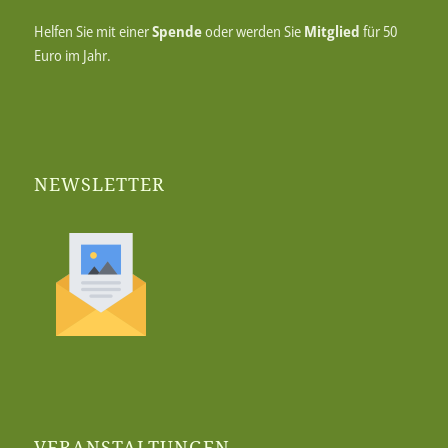
Helfen Sie mit einer
Spende
oder werden Sie
Mitglied
für 50
Euro im Jahr.
NEWSLETTER
VERANSTALTUNGEN