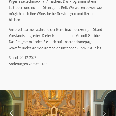
Pilgerreise „schmackhaft“ machen. Das Programm ist ein
Leitfaden und nicht in Stein gemeißelt. Wir wollen soweit wie
möglich auch ihre Wünsche berücksichtigen und flexibel
bleiben.
Ansprechpartner während der Reise (nach derzeitigem Stand)
Vorstandsmitglieder: Dieter Neumann und Meinolf Grobbel
Das Programm finden Sie auch auf unserer Homepage
www.freundeskreis-borromeo.de unter der Rubrik Aktuelles.
Stand: 20.12.2022
Änderungen vorbehalten!
Weiter