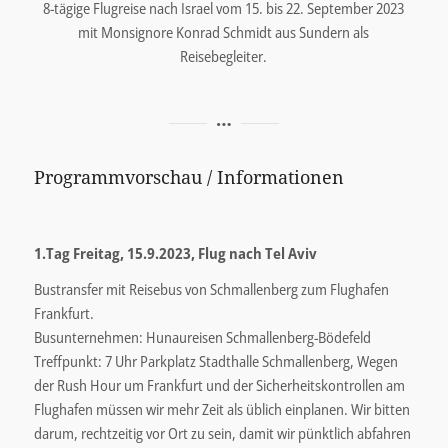
8-tägige Flugreise nach Israel vom 15. bis 22. September 2023
mit Monsignore Konrad Schmidt aus Sundern als
Reisebegleiter.
Programmvorschau / Informationen
1.Tag Freitag, 15.9.2023, Flug nach Tel Aviv
Bustransfer mit Reisebus von Schmallenberg zum Flughafen
Frankfurt.
Busunternehmen: Hunaureisen Schmallenberg-Bödefeld
Treffpunkt: 7 Uhr Parkplatz Stadthalle Schmallenberg, Wegen
der Rush Hour um Frankfurt und der Sicherheitskontrollen am
Flughafen müssen wir mehr Zeit als üblich einplanen. Wir bitten
darum, rechtzeitig vor Ort zu sein, damit wir pünktlich abfahren