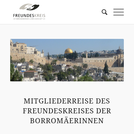
MITGLIEDERREISE DES
FREUNDESKREISES DER
BORROMÄERINNEN