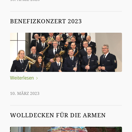
BENEFIZKONZERT 2023
Weiterlesen
10. MÄRZ 2023
WOLLDECKEN FÜR DIE ARMEN