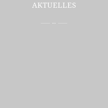
AKTUELLES