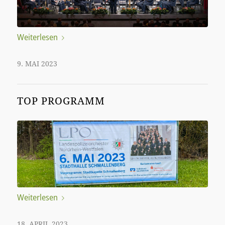
Weiterlesen
9. MAI 2023
TOP PROGRAMM
Weiterlesen
18. APRIL 2023