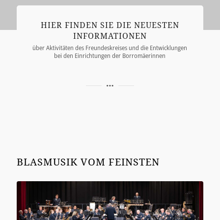
HIER FINDEN SIE DIE NEUESTEN
INFORMATIONEN
über Aktivitäten des Freundeskreises und die Entwicklungen
bei den Einrichtungen der Borromäerinnen
BLASMUSIK VOM FEINSTEN