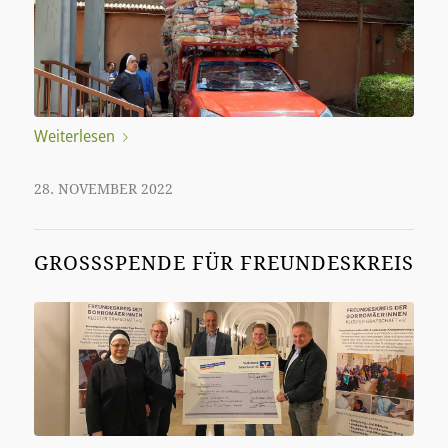
Weiterlesen
28. NOVEMBER 2022
GROSSSPENDE FÜR FREUNDESKREIS