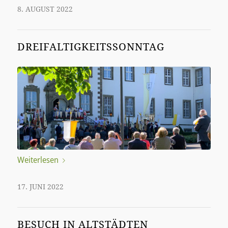
8. AUGUST 2022
DREIFALTIGKEITSSONNTAG
Weiterlesen
17. JUNI 2022
BESUCH IN ALTSTÄDTEN