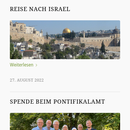
REISE NACH ISRAEL
Weiterlesen
27. AUGUST 2022
SPENDE BEIM PONTIFIKALAMT