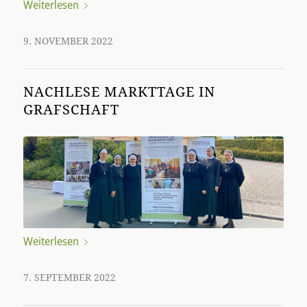
Weiterlesen
9. NOVEMBER 2022
NACHLESE MARKTTAGE IN
GRAFSCHAFT
Weiterlesen
7. SEPTEMBER 2022