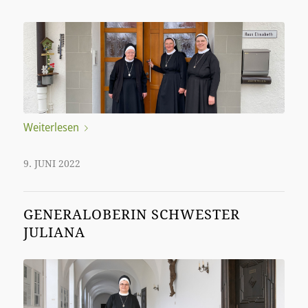
Weiterlesen
9. JUNI 2022
GENERALOBERIN SCHWESTER
JULIANA